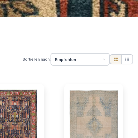
Sortieren nach: