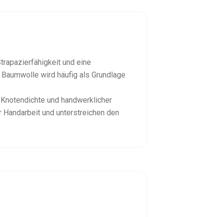
trapazierfähigkeit und eine
 Baumwolle wird häufig als Grundlage
 Knotendichte und handwerklicher
r Handarbeit und unterstreichen den