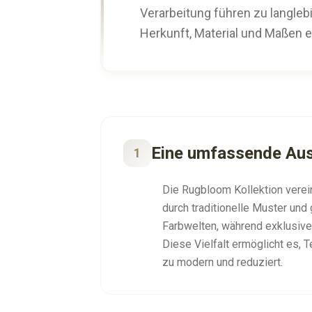
Verarbeitung führen zu langlebi
Herkunft, Material und Maßen 
Eine umfassende Aus
1
Die Rugbloom Kollektion verein
durch traditionelle Muster un
Farbwelten, während exklusive
Diese Vielfalt ermöglicht es, 
zu modern und reduziert.