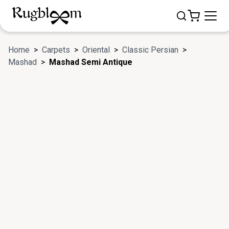
Home
>
Carpets
>
Oriental
>
Classic Persian
>
Mashad
>
Mashad Semi Antique