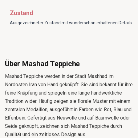
Zustand
Ausgezeichneter Zustand mit wunderschön erhaltenen Details.
Über Mashad Teppiche
Mashad Teppiche werden in der Stadt Mashhad im
Nordosten Iran von Hand geknüpft. Sie sind bekannt für ihre
feine Knüpfung und spiegeln eine lange handwerkliche
Tradition wider. Häufig zeigen sie florale Muster mit einem
zentralen Medaillon, ausgeführt in Farben wie Rot, Blau und
Elfenbein. Gefertigt aus Neuwolle und auf Baumwolle oder
Seide geknüpft, zeichnen sich Mashad Teppiche durch
Qualität und ein zeitloses Design aus.