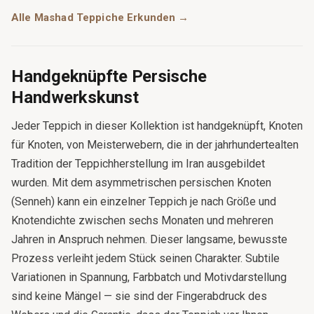
Alle Mashad Teppiche Erkunden →
Handgeknüpfte Persische
Handwerkskunst
Jeder Teppich in dieser Kollektion ist handgeknüpft, Knoten
für Knoten, von Meisterwebern, die in der jahrhundertealten
Tradition der Teppichherstellung im Iran ausgebildet
wurden. Mit dem asymmetrischen persischen Knoten
(Senneh) kann ein einzelner Teppich je nach Größe und
Knotendichte zwischen sechs Monaten und mehreren
Jahren in Anspruch nehmen. Dieser langsame, bewusste
Prozess verleiht jedem Stück seinen Charakter. Subtile
Variationen in Spannung, Farbbatch und Motivdarstellung
sind keine Mängel — sie sind der Fingerabdruck des