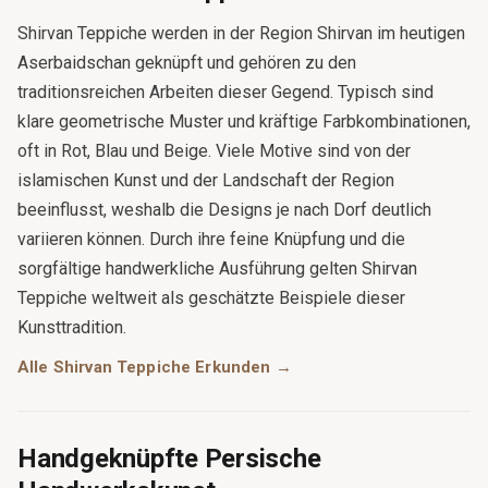
Shirvan Teppiche werden in der Region Shirvan im heutigen
Aserbaidschan geknüpft und gehören zu den
traditionsreichen Arbeiten dieser Gegend. Typisch sind
klare geometrische Muster und kräftige Farbkombinationen,
oft in Rot, Blau und Beige. Viele Motive sind von der
islamischen Kunst und der Landschaft der Region
beeinflusst, weshalb die Designs je nach Dorf deutlich
variieren können. Durch ihre feine Knüpfung und die
sorgfältige handwerkliche Ausführung gelten Shirvan
Teppiche weltweit als geschätzte Beispiele dieser
Kunsttradition.
Alle Shirvan Teppiche Erkunden →
Handgeknüpfte Persische