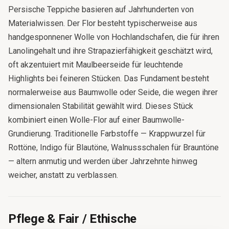
Persische Teppiche basieren auf Jahrhunderten von
Materialwissen. Der Flor besteht typischerweise aus
handgesponnener Wolle von Hochlandschafen, die für ihren
Lanolingehalt und ihre Strapazierfähigkeit geschätzt wird,
oft akzentuiert mit Maulbeerseide für leuchtende
Highlights bei feineren Stücken. Das Fundament besteht
normalerweise aus Baumwolle oder Seide, die wegen ihrer
dimensionalen Stabilität gewählt wird. Dieses Stück
kombiniert einen Wolle-Flor auf einer Baumwolle-
Grundierung. Traditionelle Farbstoffe — Krappwurzel für
Rottöne, Indigo für Blautöne, Walnussschalen für Brauntöne
— altern anmutig und werden über Jahrzehnte hinweg
weicher, anstatt zu verblassen.
Pflege & Fair / Ethische