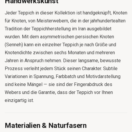
Handwerkskunst
Jeder Teppich in dieser Kollektion ist handgeknüpft, Knoten
für Knoten, von Meisterwebern, die in der jahrhundertealten
Tradition der Teppichherstellung im Iran ausgebildet
wurden. Mit dem asymmetrischen persischen Knoten
(Senneh) kann ein einzelner Teppich je nach Größe und
Knotendichte zwischen sechs Monaten und mehreren
Jahren in Anspruch nehmen. Dieser langsame, bewusste
Prozess verleiht jedem Stück seinen Charakter. Subtile
Variationen in Spannung, Farbbatch und Motivdarstellung
sind keine Mängel — sie sind der Fingerabdruck des
Webers und die Garantie, dass der Teppich vor Ihnen
einzigartig ist.
Materialien & Naturfasern