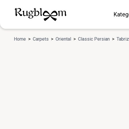
Kateg
Home
>
Carpets
>
Oriental
>
Classic Persian
>
Tabriz