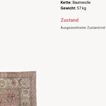
Kette:
Baumwolle
Gewicht:
57 kg
Zustand
Ausgezeichneter Zustand mit 