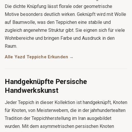
Die dichte Knüpfung lässt florale oder geometrische
Motive besonders deutlich wirken. Geknüpft wird mit Wolle
auf Baumwolle, was den Teppichen eine stabile und
zugleich angenehme Struktur gibt. Sie eignen sich für viele
Wohnbereiche und bringen Farbe und Ausdruck in den
Raum.
Alle Yazd Teppiche Erkunden →
Handgeknüpfte Persische
Handwerkskunst
Jeder Teppich in dieser Kollektion ist handgeknüpft, Knoten
für Knoten, von Meisterwebern, die in der jahrhundertealten
Tradition der Teppichherstellung im Iran ausgebildet
wurden. Mit dem asymmetrischen persischen Knoten