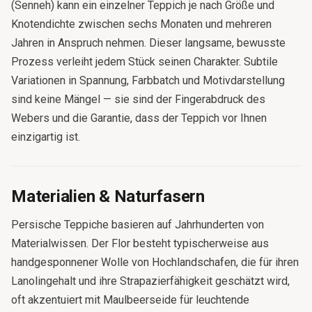
(Senneh) kann ein einzelner Teppich je nach Größe und
Knotendichte zwischen sechs Monaten und mehreren
Jahren in Anspruch nehmen. Dieser langsame, bewusste
Prozess verleiht jedem Stück seinen Charakter. Subtile
Variationen in Spannung, Farbbatch und Motivdarstellung
sind keine Mängel — sie sind der Fingerabdruck des
Webers und die Garantie, dass der Teppich vor Ihnen
einzigartig ist.
Materialien & Naturfasern
Persische Teppiche basieren auf Jahrhunderten von
Materialwissen. Der Flor besteht typischerweise aus
handgesponnener Wolle von Hochlandschafen, die für ihren
Lanolingehalt und ihre Strapazierfähigkeit geschätzt wird,
oft akzentuiert mit Maulbeerseide für leuchtende