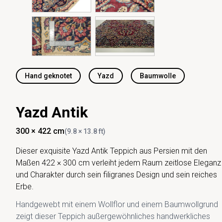
Hand geknotet
Yazd
Baumwolle
Yazd Antik
300 × 422 cm
(9.8 × 13.8 ft)
Dieser exquisite Yazd Antik Teppich aus Persien mit den
Maßen 422 × 300 cm verleiht jedem Raum zeitlose Eleganz
und Charakter durch sein filigranes Design und sein reiches
Erbe.
Handgewebt mit einem Wollflor und einem Baumwollgrund
zeigt dieser Teppich außergewöhnliches handwerkliches