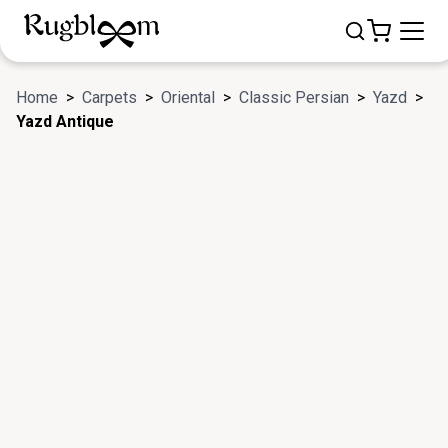
Home
>
Carpets
>
Oriental
>
Classic Persian
>
Yazd
>
Yazd Antique