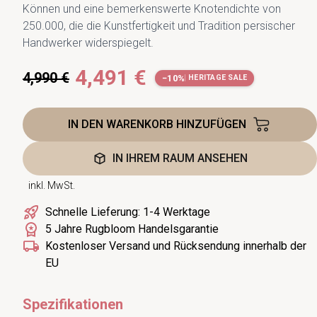
Können und eine bemerkenswerte Knotendichte von
250.000, die die Kunstfertigkeit und Tradition persischer
Handwerker widerspiegelt.
4,491 €
4,990 €
−10%
HERITAGE SALE
IN DEN WARENKORB HINZUFÜGEN
IN IHREM RAUM ANSEHEN
inkl. MwSt.
Schnelle Lieferung: 1-4 Werktage
5 Jahre Rugbloom Handelsgarantie
Kostenloser Versand und Rücksendung innerhalb der
EU
Spezifikationen