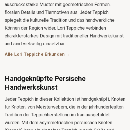
ausdrucksstarke Muster mit geometrischen Formen,
floralen Details und Tiermotiven aus. Jeder Teppich
spiegelt die kulturelle Tradition und das handwerkliche
Können der Region wider. Lori Teppiche verbinden
charakterstarkes Design mit traditioneller Handwerkskunst
und sind vielseitig einsetzbar.
Alle Lori Teppiche Erkunden →
Handgeknüpfte Persische
Handwerkskunst
Jeder Teppich in dieser Kollektion ist handgeknüpft, Knoten
für Knoten, von Meisterwebern, die in der jahrhundertealten
Tradition der Teppichherstellung im Iran ausgebildet
wurden. Mit dem asymmetrischen persischen Knoten