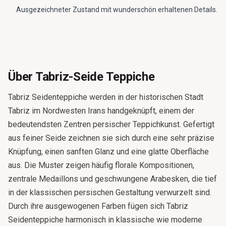
Ausgezeichneter Zustand mit wunderschön erhaltenen Details.
Über Tabriz-Seide Teppiche
Tabriz Seidenteppiche werden in der historischen Stadt
Tabriz im Nordwesten Irans handgeknüpft, einem der
bedeutendsten Zentren persischer Teppichkunst. Gefertigt
aus feiner Seide zeichnen sie sich durch eine sehr präzise
Knüpfung, einen sanften Glanz und eine glatte Oberfläche
aus. Die Muster zeigen häufig florale Kompositionen,
zentrale Medaillons und geschwungene Arabesken, die tief
in der klassischen persischen Gestaltung verwurzelt sind.
Durch ihre ausgewogenen Farben fügen sich Tabriz
Seidenteppiche harmonisch in klassische wie moderne