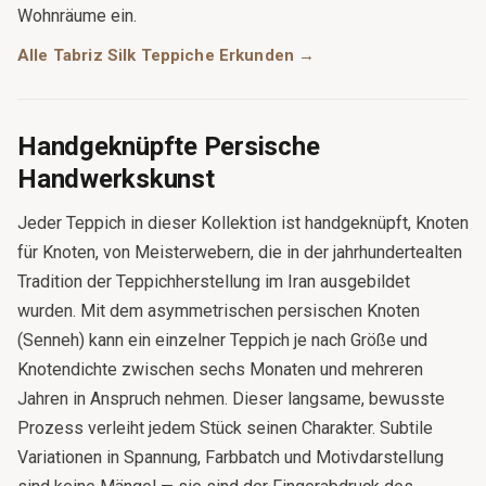
Wohnräume ein.
Alle Tabriz Silk Teppiche Erkunden →
Handgeknüpfte Persische
Handwerkskunst
Jeder Teppich in dieser Kollektion ist handgeknüpft, Knoten
für Knoten, von Meisterwebern, die in der jahrhundertealten
Tradition der Teppichherstellung im Iran ausgebildet
wurden. Mit dem asymmetrischen persischen Knoten
(Senneh) kann ein einzelner Teppich je nach Größe und
Knotendichte zwischen sechs Monaten und mehreren
Jahren in Anspruch nehmen. Dieser langsame, bewusste
Prozess verleiht jedem Stück seinen Charakter. Subtile
Variationen in Spannung, Farbbatch und Motivdarstellung