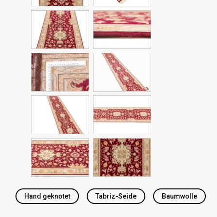
Hand geknotet
Tabriz-Seide
Baumwolle