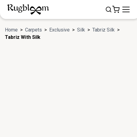
Home
>
Carpets
>
Exclusive
>
Silk
>
Tabriz Silk
>
Tabriz With Silk