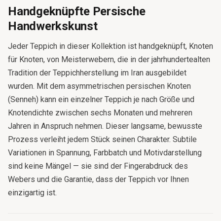
Handgeknüpfte Persische
Handwerkskunst
Jeder Teppich in dieser Kollektion ist handgeknüpft, Knoten
für Knoten, von Meisterwebern, die in der jahrhundertealten
Tradition der Teppichherstellung im Iran ausgebildet
wurden. Mit dem asymmetrischen persischen Knoten
(Senneh) kann ein einzelner Teppich je nach Größe und
Knotendichte zwischen sechs Monaten und mehreren
Jahren in Anspruch nehmen. Dieser langsame, bewusste
Prozess verleiht jedem Stück seinen Charakter. Subtile
Variationen in Spannung, Farbbatch und Motivdarstellung
sind keine Mängel — sie sind der Fingerabdruck des
Webers und die Garantie, dass der Teppich vor Ihnen
einzigartig ist.