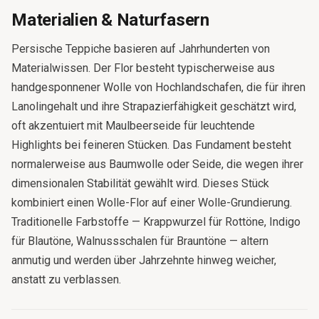
Materialien & Naturfasern
Persische Teppiche basieren auf Jahrhunderten von
Materialwissen. Der Flor besteht typischerweise aus
handgesponnener Wolle von Hochlandschafen, die für ihren
Lanolingehalt und ihre Strapazierfähigkeit geschätzt wird,
oft akzentuiert mit Maulbeerseide für leuchtende
Highlights bei feineren Stücken. Das Fundament besteht
normalerweise aus Baumwolle oder Seide, die wegen ihrer
dimensionalen Stabilität gewählt wird. Dieses Stück
kombiniert einen Wolle-Flor auf einer Wolle-Grundierung.
Traditionelle Farbstoffe — Krappwurzel für Rottöne, Indigo
für Blautöne, Walnussschalen für Brauntöne — altern
anmutig und werden über Jahrzehnte hinweg weicher,
anstatt zu verblassen.