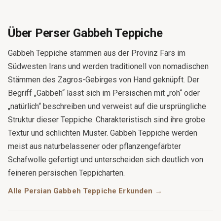
Über Perser Gabbeh Teppiche
Gabbeh Teppiche stammen aus der Provinz Fars im
Südwesten Irans und werden traditionell von nomadischen
Stämmen des Zagros-Gebirges von Hand geknüpft. Der
Begriff „Gabbeh“ lässt sich im Persischen mit „roh“ oder
„natürlich“ beschreiben und verweist auf die ursprüngliche
Struktur dieser Teppiche. Charakteristisch sind ihre grobe
Textur und schlichten Muster. Gabbeh Teppiche werden
meist aus naturbelassener oder pflanzengefärbter
Schafwolle gefertigt und unterscheiden sich deutlich von
feineren persischen Teppicharten.
Alle Persian Gabbeh Teppiche Erkunden →