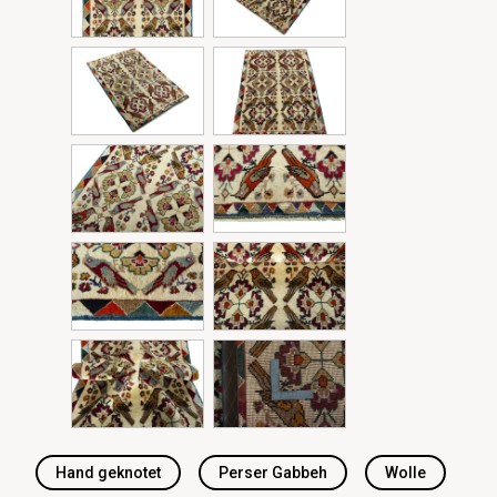
Hand geknotet
Perser Gabbeh
Wolle