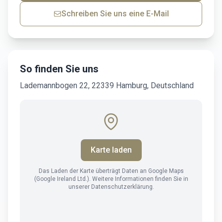
Schreiben Sie uns eine E-Mail
So finden Sie uns
Lademannbogen 22, 22339 Hamburg, Deutschland
Karte laden
Das Laden der Karte überträgt Daten an Google Maps
(Google Ireland Ltd.). Weitere Informationen finden Sie in
unserer Datenschutzerklärung.