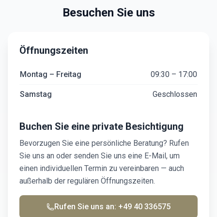
Besuchen Sie uns
Öffnungszeiten
Montag – Freitag
09:30 – 17:00
Samstag
Geschlossen
Buchen Sie eine private Besichtigung
Bevorzugen Sie eine persönliche Beratung? Rufen
Sie uns an oder senden Sie uns eine E-Mail, um
einen individuellen Termin zu vereinbaren — auch
außerhalb der regulären Öffnungszeiten.
Rufen Sie uns an: +49 40 336575