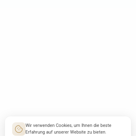
Wir verwenden Cookies, um Ihnen die beste
Erfahrung auf unserer Website zu bieten.