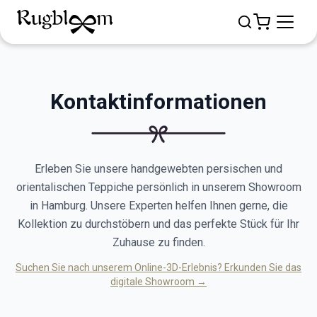
Kontaktinformationen
Erleben Sie unsere handgewebten persischen und
orientalischen Teppiche persönlich in unserem Showroom
in Hamburg. Unsere Experten helfen Ihnen gerne, die
Kollektion zu durchstöbern und das perfekte Stück für Ihr
Zuhause zu finden.
Suchen Sie nach unserem Online-3D-Erlebnis? Erkunden Sie das
digitale Showroom →