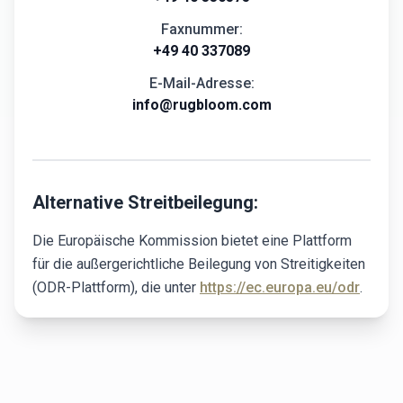
Faxnummer:
+49 40 337089
E-Mail-Adresse:
info@rugbloom.com
Alternative Streitbeilegung:
Die Europäische Kommission bietet eine Plattform
für die außergerichtliche Beilegung von Streitigkeiten
(ODR-Plattform), die unter
https://ec.europa.eu/odr
.