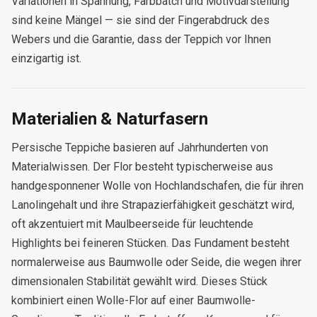
Variationen in Spannung, Farbbatch und Motivdarstellung
sind keine Mängel — sie sind der Fingerabdruck des
Webers und die Garantie, dass der Teppich vor Ihnen
einzigartig ist.
Materialien & Naturfasern
Persische Teppiche basieren auf Jahrhunderten von
Materialwissen. Der Flor besteht typischerweise aus
handgesponnener Wolle von Hochlandschafen, die für ihren
Lanolingehalt und ihre Strapazierfähigkeit geschätzt wird,
oft akzentuiert mit Maulbeerseide für leuchtende
Highlights bei feineren Stücken. Das Fundament besteht
normalerweise aus Baumwolle oder Seide, die wegen ihrer
dimensionalen Stabilität gewählt wird. Dieses Stück
kombiniert einen Wolle-Flor auf einer Baumwolle-