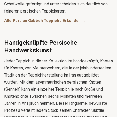
Schafwolle gefertigt und unterscheiden sich deutlich von
feineren persischen Teppicharten.
Alle Persian Gabbeh Teppiche Erkunden →
Handgeknüpfte Persische
Handwerkskunst
Jeder Teppich in dieser Kollektion ist handgeknüpft, Knoten
für Knoten, von Meisterwebern, die in der jahrhundertealten
Tradition der Teppichherstellung im Iran ausgebildet
wurden. Mit dem asymmetrischen persischen Knoten
(Senneh) kann ein einzelner Teppich je nach Größe und
Knotendichte zwischen sechs Monaten und mehreren
Jahren in Anspruch nehmen. Dieser langsame, bewusste
Prozess verleiht jedem Stück seinen Charakter. Subtile