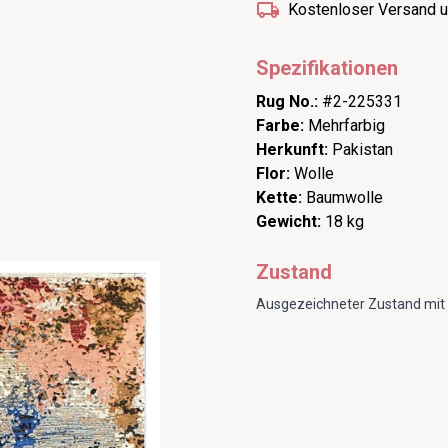
Kostenloser Versand u
Spezifikationen
Rug No.:
#2-225331
Farbe:
Mehrfarbig
Herkunft:
Pakistan
Flor:
Wolle
Kette:
Baumwolle
Gewicht:
18 kg
Zustand
Ausgezeichneter Zustand mit 