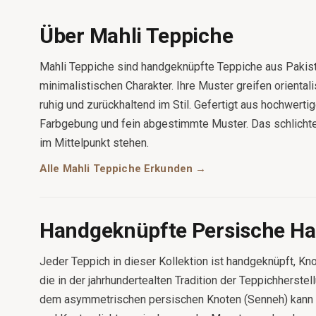
Über Mahli Teppiche
Mahli Teppiche sind handgeknüpfte Teppiche aus Pakis
minimalistischen Charakter. Ihre Muster greifen oriental
ruhig und zurückhaltend im Stil. Gefertigt aus hochwerti
Farbgebung und fein abgestimmte Muster. Das schlichte
im Mittelpunkt stehen.
Alle Mahli Teppiche Erkunden →
Handgeknüpfte Persische H
Jeder Teppich in dieser Kollektion ist handgeknüpft, Kn
die in der jahrhundertealten Tradition der Teppichherstel
dem asymmetrischen persischen Knoten (Senneh) kann e