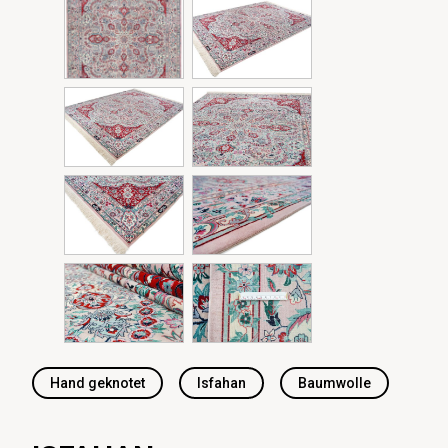
Hand geknotet
Isfahan
Baumwolle