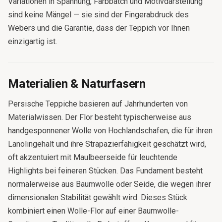
Variationen in Spannung, Farbbatch und Motivdarstellung
sind keine Mängel — sie sind der Fingerabdruck des
Webers und die Garantie, dass der Teppich vor Ihnen
einzigartig ist.
Materialien & Naturfasern
Persische Teppiche basieren auf Jahrhunderten von
Materialwissen. Der Flor besteht typischerweise aus
handgesponnener Wolle von Hochlandschafen, die für ihren
Lanolingehalt und ihre Strapazierfähigkeit geschätzt wird,
oft akzentuiert mit Maulbeerseide für leuchtende
Highlights bei feineren Stücken. Das Fundament besteht
normalerweise aus Baumwolle oder Seide, die wegen ihrer
dimensionalen Stabilität gewählt wird. Dieses Stück
kombiniert einen Wolle-Flor auf einer Baumwolle-