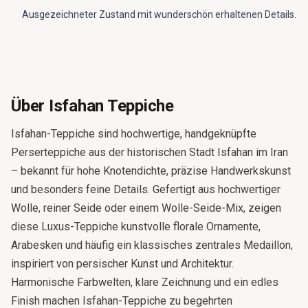
Ausgezeichneter Zustand mit wunderschön erhaltenen Details.
Über Isfahan Teppiche
Isfahan-Teppiche sind hochwertige, handgeknüpfte
Perserteppiche aus der historischen Stadt Isfahan im Iran
– bekannt für hohe Knotendichte, präzise Handwerkskunst
und besonders feine Details. Gefertigt aus hochwertiger
Wolle, reiner Seide oder einem Wolle-Seide-Mix, zeigen
diese Luxus-Teppiche kunstvolle florale Ornamente,
Arabesken und häufig ein klassisches zentrales Medaillon,
inspiriert von persischer Kunst und Architektur.
Harmonische Farbwelten, klare Zeichnung und ein edles
Finish machen Isfahan-Teppiche zu begehrten