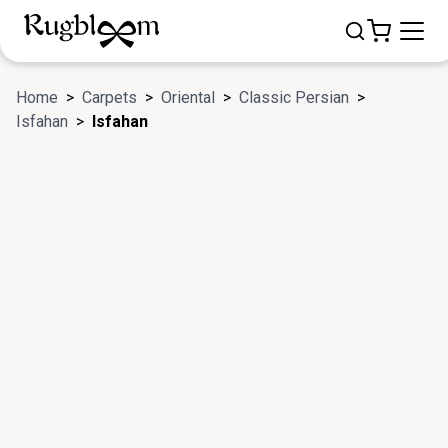
Home
>
Carpets
>
Oriental
>
Classic Persian
>
Isfahan
>
Isfahan