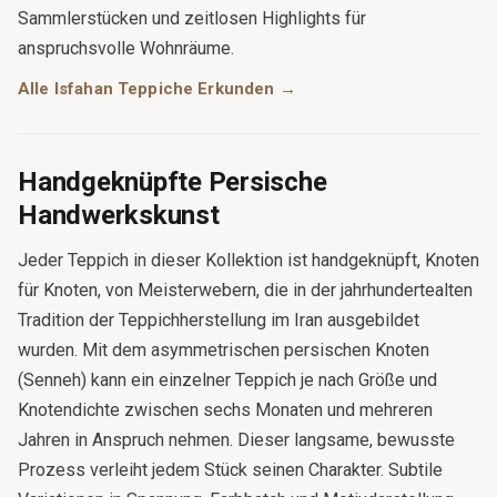
Sammlerstücken und zeitlosen Highlights für
anspruchsvolle Wohnräume.
Alle Isfahan Teppiche Erkunden →
Handgeknüpfte Persische
Handwerkskunst
Jeder Teppich in dieser Kollektion ist handgeknüpft, Knoten
für Knoten, von Meisterwebern, die in der jahrhundertealten
Tradition der Teppichherstellung im Iran ausgebildet
wurden. Mit dem asymmetrischen persischen Knoten
(Senneh) kann ein einzelner Teppich je nach Größe und
Knotendichte zwischen sechs Monaten und mehreren
Jahren in Anspruch nehmen. Dieser langsame, bewusste
Prozess verleiht jedem Stück seinen Charakter. Subtile