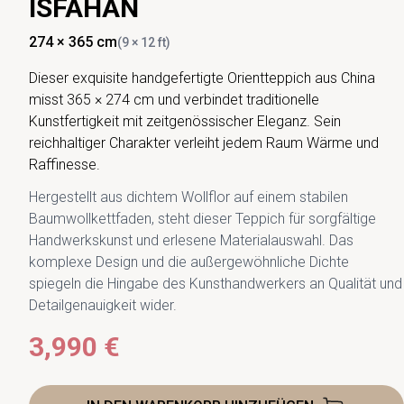
ISFAHAN
274 × 365 cm
(9 × 12 ft)
Dieser exquisite handgefertigte Orientteppich aus China
misst 365 × 274 cm und verbindet traditionelle
Kunstfertigkeit mit zeitgenössischer Eleganz. Sein
reichhaltiger Charakter verleiht jedem Raum Wärme und
Raffinesse.
Hergestellt aus dichtem Wollflor auf einem stabilen
Baumwollkettfaden, steht dieser Teppich für sorgfältige
Handwerkskunst und erlesene Materialauswahl. Das
komplexe Design und die außergewöhnliche Dichte
spiegeln die Hingabe des Kunsthandwerkers an Qualität und
Detailgenauigkeit wider.
3,990 €