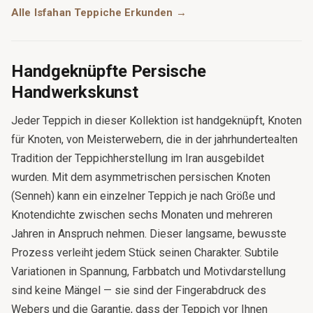
Alle Isfahan Teppiche Erkunden →
Handgeknüpfte Persische
Handwerkskunst
Jeder Teppich in dieser Kollektion ist handgeknüpft, Knoten
für Knoten, von Meisterwebern, die in der jahrhundertealten
Tradition der Teppichherstellung im Iran ausgebildet
wurden. Mit dem asymmetrischen persischen Knoten
(Senneh) kann ein einzelner Teppich je nach Größe und
Knotendichte zwischen sechs Monaten und mehreren
Jahren in Anspruch nehmen. Dieser langsame, bewusste
Prozess verleiht jedem Stück seinen Charakter. Subtile
Variationen in Spannung, Farbbatch und Motivdarstellung
sind keine Mängel — sie sind der Fingerabdruck des
Webers und die Garantie, dass der Teppich vor Ihnen