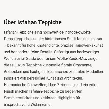
Über Isfahan Teppiche
Isfahan-Teppiche sind hochwertige, handgeknüpfte
Perserteppiche aus der historischen Stadt Isfahan im Iran
– bekannt für hohe Knotendichte, präzise Handwerkskunst
und besonders feine Details. Gefertigt aus hochwertiger
Wolle, reiner Seide oder einem Wolle-Seide-Mix, zeigen
diese Luxus-Teppiche kunstvolle florale Ornamente,
Arabesken und häufig ein klassisches zentrales Medaillon,
inspiriert von persischer Kunst und Architektur.
Harmonische Farbwelten, klare Zeichnung und ein edles
Finish machen Isfahan-Teppiche zu begehrten
Sammlerstücken und zeitlosen Highlights für
anspruchsvolle Wohnräume.