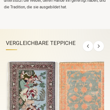
unterstützt die Weber, deren Hände ihn gefertigt haben, und
die Tradition, die sie ausgebildet hat.
VERGLEICHBARE TEPPICHE