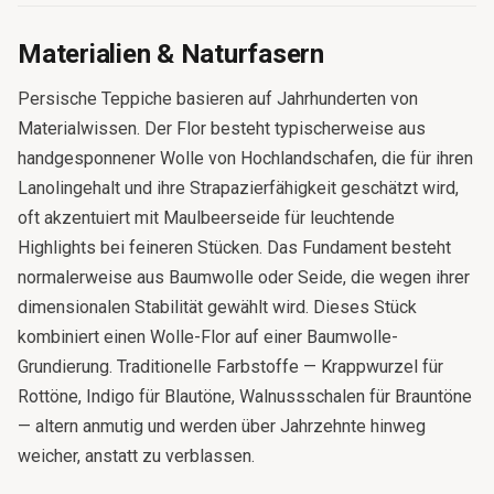
Materialien & Naturfasern
Persische Teppiche basieren auf Jahrhunderten von
Materialwissen. Der Flor besteht typischerweise aus
handgesponnener Wolle von Hochlandschafen, die für ihren
Lanolingehalt und ihre Strapazierfähigkeit geschätzt wird,
oft akzentuiert mit Maulbeerseide für leuchtende
Highlights bei feineren Stücken. Das Fundament besteht
normalerweise aus Baumwolle oder Seide, die wegen ihrer
dimensionalen Stabilität gewählt wird. Dieses Stück
kombiniert einen Wolle-Flor auf einer Baumwolle-
Grundierung. Traditionelle Farbstoffe — Krappwurzel für
Rottöne, Indigo für Blautöne, Walnussschalen für Brauntöne
— altern anmutig und werden über Jahrzehnte hinweg
weicher, anstatt zu verblassen.