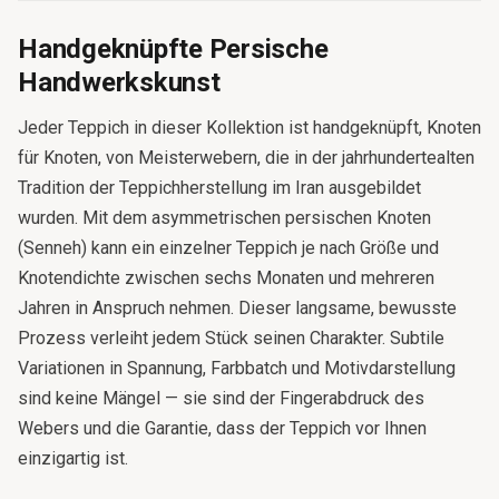
Handgeknüpfte Persische
Handwerkskunst
Jeder Teppich in dieser Kollektion ist handgeknüpft, Knoten
für Knoten, von Meisterwebern, die in der jahrhundertealten
Tradition der Teppichherstellung im Iran ausgebildet
wurden. Mit dem asymmetrischen persischen Knoten
(Senneh) kann ein einzelner Teppich je nach Größe und
Knotendichte zwischen sechs Monaten und mehreren
Jahren in Anspruch nehmen. Dieser langsame, bewusste
Prozess verleiht jedem Stück seinen Charakter. Subtile
Variationen in Spannung, Farbbatch und Motivdarstellung
sind keine Mängel — sie sind der Fingerabdruck des
Webers und die Garantie, dass der Teppich vor Ihnen
einzigartig ist.