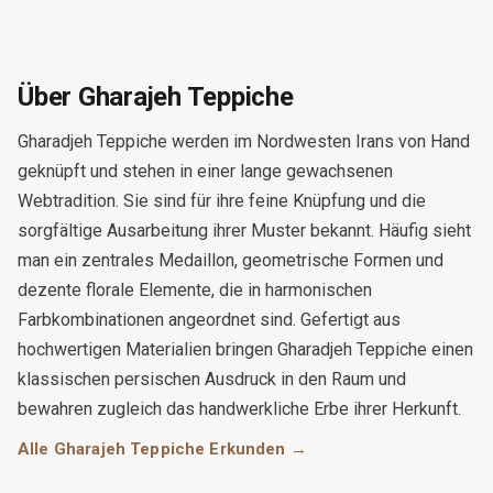
Über Gharajeh Teppiche
Gharadjeh Teppiche werden im Nordwesten Irans von Hand
geknüpft und stehen in einer lange gewachsenen
Webtradition. Sie sind für ihre feine Knüpfung und die
sorgfältige Ausarbeitung ihrer Muster bekannt. Häufig sieht
man ein zentrales Medaillon, geometrische Formen und
dezente florale Elemente, die in harmonischen
Farbkombinationen angeordnet sind. Gefertigt aus
hochwertigen Materialien bringen Gharadjeh Teppiche einen
klassischen persischen Ausdruck in den Raum und
bewahren zugleich das handwerkliche Erbe ihrer Herkunft.
Alle Gharajeh Teppiche Erkunden →