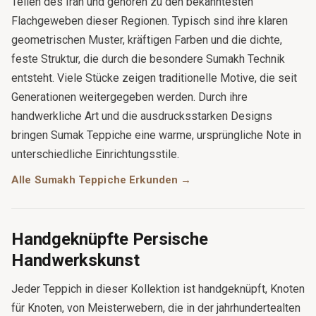
Teilen des Iran und gehören zu den bekanntesten
Flachgeweben dieser Regionen. Typisch sind ihre klaren
geometrischen Muster, kräftigen Farben und die dichte,
feste Struktur, die durch die besondere Sumakh Technik
entsteht. Viele Stücke zeigen traditionelle Motive, die seit
Generationen weitergegeben werden. Durch ihre
handwerkliche Art und die ausdrucksstarken Designs
bringen Sumak Teppiche eine warme, ursprüngliche Note in
unterschiedliche Einrichtungsstile.
Alle Sumakh Teppiche Erkunden →
Handgeknüpfte Persische
Handwerkskunst
Jeder Teppich in dieser Kollektion ist handgeknüpft, Knoten
für Knoten, von Meisterwebern, die in der jahrhundertealten