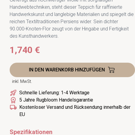
Handwebtechniken, steht dieser Teppich für raffinierte
Handwerkskunst und langlebige Materialien und spiegelt die
reichen Textiltraditionen Persiens wider. Sein dichter
90.000-Knoten-Flor zeugt von der Hingabe und Fertigkeit
des Kunsthandwerkers.
1,740 €
IN DEN WARENKORB HINZUFÜGEN
inkl. MwSt.
Schnelle Lieferung: 1-4 Werktage
5 Jahre Rugbloom Handelsgarantie
Kostenloser Versand und Rücksendung innerhalb der
EU
Spezifikationen