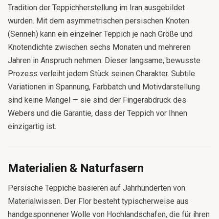
Tradition der Teppichherstellung im Iran ausgebildet
wurden. Mit dem asymmetrischen persischen Knoten
(Senneh) kann ein einzelner Teppich je nach Größe und
Knotendichte zwischen sechs Monaten und mehreren
Jahren in Anspruch nehmen. Dieser langsame, bewusste
Prozess verleiht jedem Stück seinen Charakter. Subtile
Variationen in Spannung, Farbbatch und Motivdarstellung
sind keine Mängel — sie sind der Fingerabdruck des
Webers und die Garantie, dass der Teppich vor Ihnen
einzigartig ist.
Materialien & Naturfasern
Persische Teppiche basieren auf Jahrhunderten von
Materialwissen. Der Flor besteht typischerweise aus
handgesponnener Wolle von Hochlandschafen, die für ihren