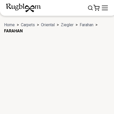
Home
>
Carpets
>
Oriental
>
Ziegler
>
Farahan
>
FARAHAN