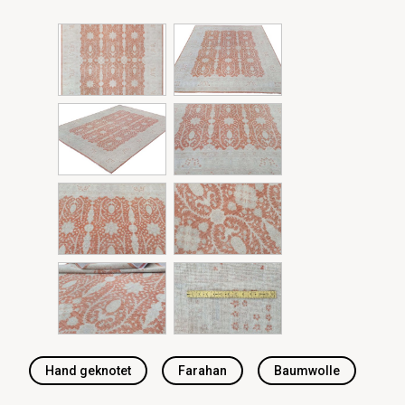
Hand geknotet
Farahan
Baumwolle