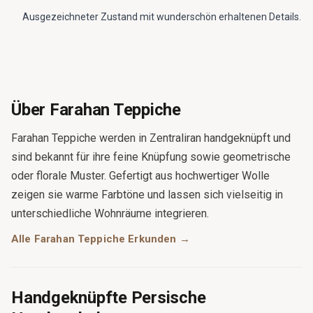
Ausgezeichneter Zustand mit wunderschön erhaltenen Details.
Über Farahan Teppiche
Farahan Teppiche werden in Zentraliran handgeknüpft und
sind bekannt für ihre feine Knüpfung sowie geometrische
oder florale Muster. Gefertigt aus hochwertiger Wolle
zeigen sie warme Farbtöne und lassen sich vielseitig in
unterschiedliche Wohnräume integrieren.
Alle Farahan Teppiche Erkunden →
Handgeknüpfte Persische