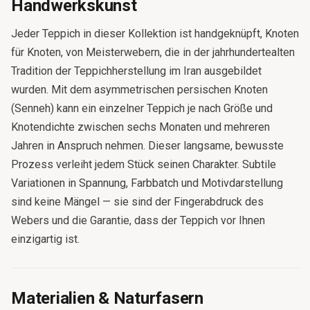
Handwerkskunst
Jeder Teppich in dieser Kollektion ist handgeknüpft, Knoten
für Knoten, von Meisterwebern, die in der jahrhundertealten
Tradition der Teppichherstellung im Iran ausgebildet
wurden. Mit dem asymmetrischen persischen Knoten
(Senneh) kann ein einzelner Teppich je nach Größe und
Knotendichte zwischen sechs Monaten und mehreren
Jahren in Anspruch nehmen. Dieser langsame, bewusste
Prozess verleiht jedem Stück seinen Charakter. Subtile
Variationen in Spannung, Farbbatch und Motivdarstellung
sind keine Mängel — sie sind der Fingerabdruck des
Webers und die Garantie, dass der Teppich vor Ihnen
einzigartig ist.
Materialien & Naturfasern