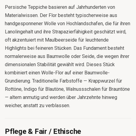
Persische Teppiche basieren auf Jahrhunderten von
Materialwissen. Der Flor besteht typischerweise aus
handgesponnener Wolle von Hochlandschafen, die für ihren
Lanolingehalt und ihre Strapazierfähigkeit geschätzt wird,
oft akzentuiert mit Maulbeerseide für leuchtende
Highlights bei feineren Stücken. Das Fundament besteht
normalerweise aus Baumwolle oder Seide, die wegen ihrer
dimensionalen Stabilität gewählt wird. Dieses Stück
kombiniert einen Wolle-Flor auf einer Baumwolle-
Grundierung. Traditionelle Farbstoffe — Krappwurzel für
Rottöne, Indigo für Blautöne, Walnussschalen für Brauntöne
— altern anmutig und werden über Jahrzehnte hinweg
weicher, anstatt zu verblassen.
Pflege & Fair / Ethische